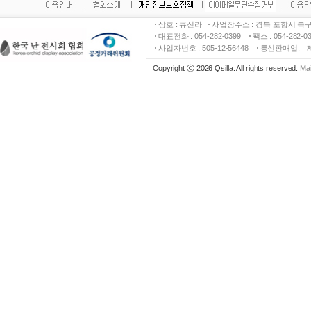
상호 : 큐신라
사업장주소 : 경북 포항시 북구
대표전화 : 054-282-0399
팩스 : 054-282-
사업자번호 : 505-12-56448
통신판매업:
Copyright ⓒ 2026 Qsilla. All rights reserved.
Mai